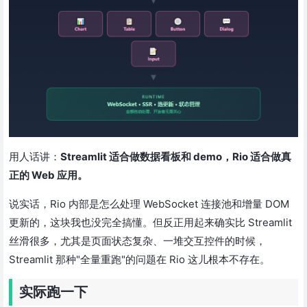
用人话讲：
Streamlit 适合做数据看板和 demo，Rio 适合做真
正的 Web 应用。
说实话，Rio 内部是怎么处理 WebSocket 连接池和增量 DOM
更新的，这块我也没完全搞懂。但反正用起来确实比 Streamlit
丝滑很多，尤其是页面状态复杂、一堆交互控件的时候，
Streamlit 那种"全量重跑"的问题在 Rio 这儿根本不存在。
实际跑一下