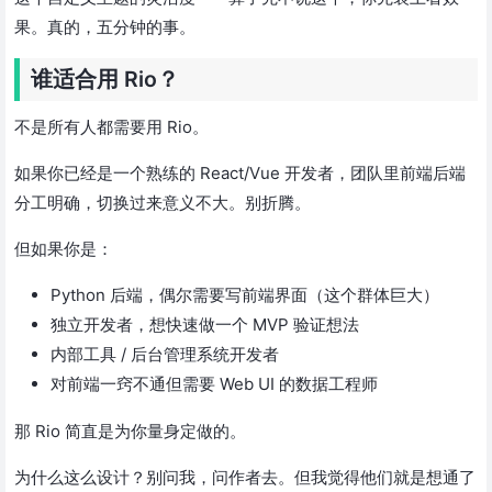
果。真的，五分钟的事。
谁适合用 Rio？
不是所有人都需要用 Rio。
如果你已经是一个熟练的 React/Vue 开发者，团队里前端后端
分工明确，切换过来意义不大。别折腾。
但如果你是：
Python 后端，偶尔需要写前端界面（这个群体巨大）
独立开发者，想快速做一个 MVP 验证想法
内部工具 / 后台管理系统开发者
对前端一窍不通但需要 Web UI 的数据工程师
那 Rio 简直是为你量身定做的。
为什么这么设计？别问我，问作者去。但我觉得他们就是想通了