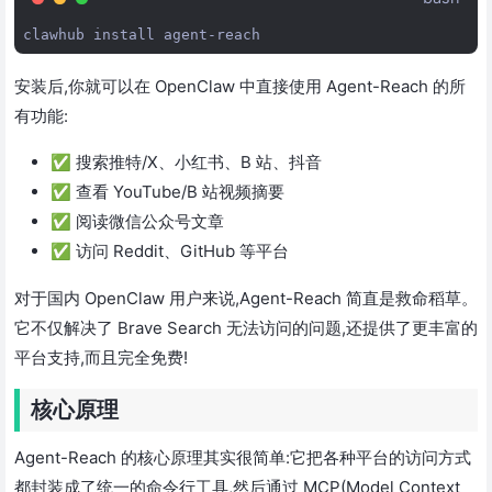
clawhub
install
安装后,你就可以在 OpenClaw 中直接使用 Agent-Reach 的所
有功能:
✅ 搜索推特/X、小红书、B 站、抖音
✅ 查看 YouTube/B 站视频摘要
✅ 阅读微信公众号文章
✅ 访问 Reddit、GitHub 等平台
对于国内 OpenClaw 用户来说,Agent-Reach 简直是救命稻草。
它不仅解决了 Brave Search 无法访问的问题,还提供了更丰富的
平台支持,而且完全免费!
核心原理
Agent-Reach 的核心原理其实很简单:它把各种平台的访问方式
都封装成了统一的命令行工具,然后通过 MCP(Model Context