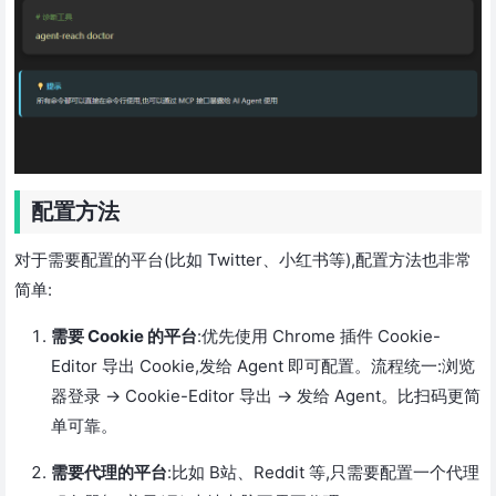
配置方法
对于需要配置的平台(比如 Twitter、小红书等),配置方法也非常
简单:
需要 Cookie 的平台
:优先使用 Chrome 插件 Cookie-
Editor 导出 Cookie,发给 Agent 即可配置。流程统一:浏览
器登录 → Cookie-Editor 导出 → 发给 Agent。比扫码更简
单可靠。
需要代理的平台
:比如 B站、Reddit 等,只需要配置一个代理