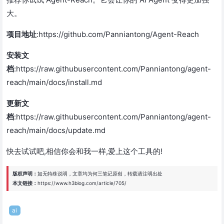
大。
项目地址
:https://github.com/Panniantong/Agent-Reach
安装文
档
:https://raw.githubusercontent.com/Panniantong/agent-
reach/main/docs/install.md
更新文
档
:https://raw.githubusercontent.com/Panniantong/agent-
reach/main/docs/update.md
快去试试吧,相信你会和我一样,爱上这个工具的!
版权声明：
如无特殊说明，文章均为
何三笔记
原创，转载请注明出处
本文链接：
https://www.h3blog.com/article/705/
ai