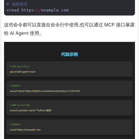
# 读取网页
xread
https
:
//
example
.
com
这些命令都可以直接在命令行中使用,也可以通过 MCP 接口暴露
给 AI Agent 使用。