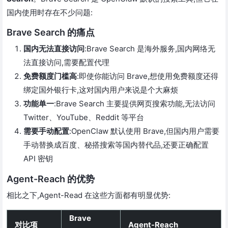
国内使用时存在不少问题:
Brave Search 的痛点
国内无法直接访问
:Brave Search 是海外服务,国内网络无
法直接访问,需要配置代理
免费额度门槛高
:即使你能访问 Brave,想使用免费额度还得
绑定国外银行卡,这对国内用户来说是个大麻烦
功能单一
:Brave Search 主要提供网页搜索功能,无法访问
Twitter、YouTube、Reddit 等平台
需要手动配置
:OpenClaw 默认使用 Brave,但国内用户需要
手动替换成百度、秘搭搜索等国内替代品,还要正确配置
API 密钥
Agent-Reach 的优势
相比之下,Agent-Read 在这些方面都有明显优势:
Brave
对比项
Agent-Reach