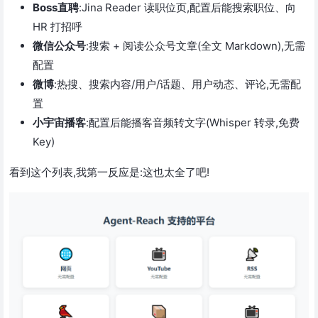
Boss直聘
:Jina Reader 读职位页,配置后能搜索职位、向
HR 打招呼
微信公众号
:搜索 + 阅读公众号文章(全文 Markdown),无需
配置
微博
:热搜、搜索内容/用户/话题、用户动态、评论,无需配
置
小宇宙播客
:配置后能播客音频转文字(Whisper 转录,免费
Key)
看到这个列表,我第一反应是:这也太全了吧!