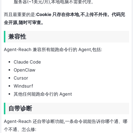
服务器(~1美元/月),本地电脑不需要代理。
而且最重要的是:
Cookie 只存在你本地,不上传不外传。代码完
全开源,随时可审查。
兼容性
Agent-Reach 兼容所有能跑命令行的 Agent,包括:
Claude Code
OpenClaw
Cursor
Windsurf
其他任何能跑命令行的 Agent
自带诊断
Agent-Reach 还自带诊断功能,一条命令就能告诉你哪个通、哪
个不通、怎么修: