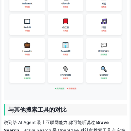
与其他搜索工具的对比
说到给 AI Agent 装上互联网能力,你可能听说过
Brave
Search
。Brave Search 是 OpenClaw 默认的搜索工具,但它在