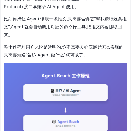
Protocol) 接口暴露给 AI Agent 使用。
比如你想让 Agent 读取一条推文,只需要告诉它"帮我读取这条推
文",Agent 就会自动调用对应的命令行工具,把推文内容抓取回
来。
整个过程对用户来说是透明的,你不需要关心底层是怎么实现的,
只需要知道"告诉 Agent 做什么"就可以了。