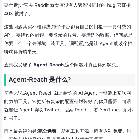
要付费;让它去 Reddit 看看有没有人遇到过同样的 bug,它直接
403 被封了。
这些问题其实不难解决,每个平台都有自己的门槛——要付费的
API、要绕过的封锁、要登录的账号、要清洗的数据。但问题是,
你要一个一个去踩坑、装工具、调配置,光是让 Agent 能读个推
特就得折腾半天。
直到我发现了
Agent-Reach
,这个问题才真正得到解决。
Agent-Reach 是什么?
简单来说,Agent-Reach 就是给你的 AI Agent 一键装上互联网
能力的工具。它把所有复杂的配置都封装好了,你只需要一句话
就能让 Agent 读取 Twitter、搜索 Reddit、看 YouTube、刷小
红书了。
而且最关键的是:
完全免费
。所有工具开源、所有 API 免费。唯