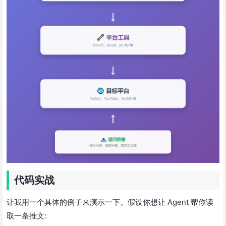
代码实战
让我用一个具体的例子来演示一下。假设你想让 Agent 帮你读
取一条推文: