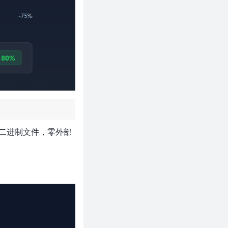
一个二进制文件，零外部