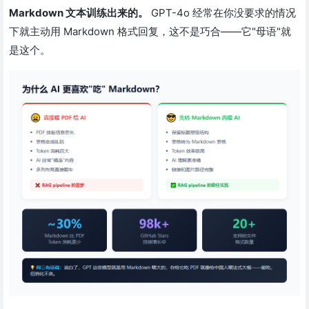
Markdown 文本训练出来的。
GPT-4o 经常在你没要求的情况
下就主动用 Markdown 格式回复，这不是巧合——它"母语"就
是这个。