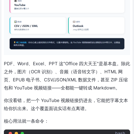
PDF、Word、Excel、PPT 这"Office 四大天王"是基本盘。除此
之外，图片（OCR 识别）、音频（语音转文字）、HTML 网
页、EPUB 电子书、CSV/JSON/XML 数据文件，甚至 ZIP 压缩
包和 YouTube 视频链接——全都能一键转成 Markdown。
你没看错，把一个 YouTube 视频链接扔进去，它能把字幕文本
给你扒出来。这个覆盖面说实话有点离谱。
核心用法就一条命令：
bash