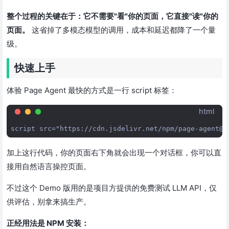
整个过程的关键在于：它不需要"看"你的页面，它直接"读"你的
页面。
这省掉了多模态模型的调用，成本和延迟都降了一个量
级。
快速上手
体验 Page Agent 最快的方式是一行 script 标签：
html
加上这行代码，你的页面右下角就会出现一个对话框，你可以直
接用自然语言操控页面。
不过这个 Demo 版用的是项目方提供的免费测试 LLM API，仅
供评估，别拿来搞生产。
正经用法是 NPM 安装：