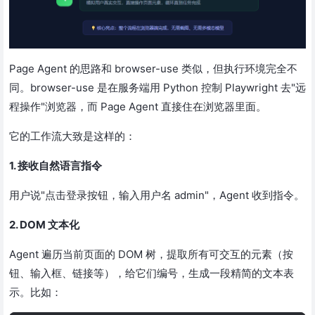
Page Agent 的思路和 browser-use 类似，但执行环境完全不
同。browser-use 是在服务端用 Python 控制 Playwright 去"远
程操作"浏览器，而 Page Agent 直接住在浏览器里面。
它的工作流大致是这样的：
1. 接收自然语言指令
用户说"点击登录按钮，输入用户名 admin"，Agent 收到指令。
2. DOM 文本化
Agent 遍历当前页面的 DOM 树，提取所有可交互的元素（按
钮、输入框、链接等），给它们编号，生成一段精简的文本表
示。比如：