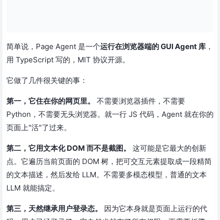
简单说，Page Agent 是一个
运行在浏览器端的 GUI Agent 库
，
用 TypeScript 写的，MIT 协议开源。
它做了几件很关键的事：
第一，它住在你的网页里。
不需要浏览器插件，不需要
Python，不需要无头浏览器。就一行 JS 代码，Agent 就在你的
页面上"活"了过来。
第二，它用文本化 DOM 而不是截图。
这可能是它最大的创新
点。它遍历当前页面的 DOM 树，把可交互元素提取成一段精简
的文本描述，然后发给 LLM。不需要多模态模型，普通的文本
LLM 就能搞定。
第三，天然继承用户登录态。
因为它本身就是页面上运行的代