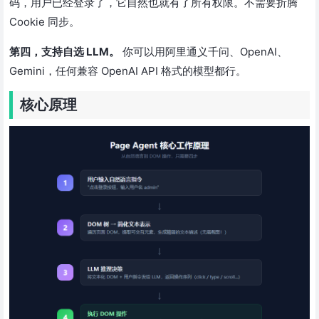
码，用户已经登录了，它自然也就有了所有权限。不需要折腾
Cookie 同步。
第四，支持自选 LLM。
你可以用阿里通义千问、OpenAI、
Gemini，任何兼容 OpenAI API 格式的模型都行。
核心原理