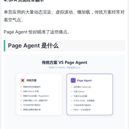
单页应用的大量动态渲染、虚拟滚动、懒加载，传统方案经常对
着空气点。
Page Agent 恰好瞄准了这些痛点。
Page Agent 是什么