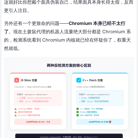
这就好比你想戴个面具伪装自己，结果面具本身长得太假，反而
更引人注目。
另外还有一个更致命的问题——
Chromium 本身已经不太行
了
。现在土拨鼠代理的机器人流量绝大部分都是 Chromium 系
的，检测系统看到 Chromium 内核就已经在怀疑你了，权重天
然就低。