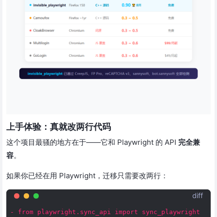
上手体验：真就改两行代码
这个项目最骚的地方在于——它和 Playwright 的 API
完全兼
容
。
如果你已经在用 Playwright，迁移只需要改两行：
diff
- from playwright.sync_api import sync_playwright