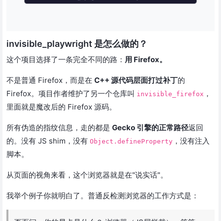
invisible_playwright 是怎么做的？
这个项目选择了一条完全不同的路：
用 Firefox。
不是普通 Firefox，而是在
C++ 源代码层面打过补丁
的
Firefox。项目作者维护了另一个仓库叫
，
invisible_firefox
里面就是魔改后的 Firefox 源码。
所有伪造的指纹信息，走的都是
Gecko 引擎的正常路径
返回
的。没有 JS shim，没有
，没有注入
Object.defineProperty
脚本。
从页面的视角来看，这个浏览器就是在"说实话"。
我举个例子你就明白了。普通反检测浏览器的工作方式是：