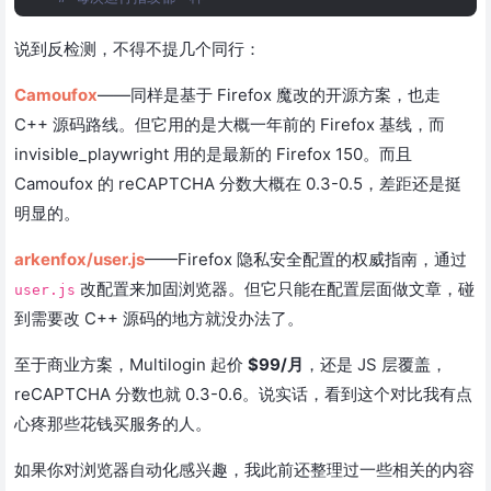
说到反检测，不得不提几个同行：
Camoufox
——同样是基于 Firefox 魔改的开源方案，也走
C++ 源码路线。但它用的是大概一年前的 Firefox 基线，而
invisible_playwright 用的是最新的 Firefox 150。而且
Camoufox 的 reCAPTCHA 分数大概在 0.3-0.5，差距还是挺
明显的。
arkenfox/user.js
——Firefox 隐私安全配置的权威指南，通过
改配置来加固浏览器。但它只能在配置层面做文章，碰
user.js
到需要改 C++ 源码的地方就没办法了。
至于商业方案，Multilogin 起价
$99/月
，还是 JS 层覆盖，
reCAPTCHA 分数也就 0.3-0.6。说实话，看到这个对比我有点
心疼那些花钱买服务的人。
如果你对浏览器自动化感兴趣，我此前还整理过一些相关的内容