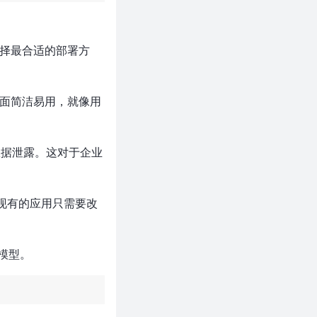
选择最合适的部署方
天，界面简洁易用，就像用
据泄露。这对于企业
你现有的应用只需要改
模型。