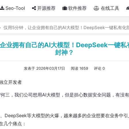
Seo-Tool
开源推荐
软件推荐
在线工具
仅用5分钟，让企业拥有自己的AI大模型！DeepSeek一键私有
企业拥有自己的AI大模型！DeepSeek一键
封神？
发表于 2026年03月17日
阅读 1659
评论 0
独立开发者
"何三，我们公司想用AI大模型，但是担心数据安全问题，有没
PT、DeepSeek等大模型的火爆，越来越多的企业想要在业务中
在几个痛点：