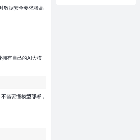
对数据安全要求极高
业拥有自己的AI大模
r，不需要懂模型部署，