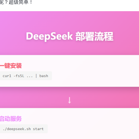
呢？超级简单！