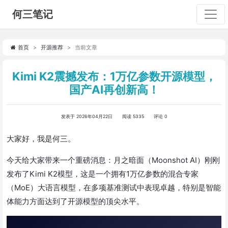
何三笔记
首页
开源推荐
当前文章
Kimi K2震撼发布：1万亿参数开源模型，
国产AI再创新高！
发表于 2026年04月22日
阅读 5335
评论 0
大家好，我是何三。
今天给大家带来一个重磅消息：月之暗面（Moonshot AI）刚刚
发布了Kimi K2模型，这是一个拥有1万亿参数的混合专家
（MoE）大语言模型，在多项基准测试中表现卓越，特别是智能
体能力方面达到了开源模型的顶尖水平。