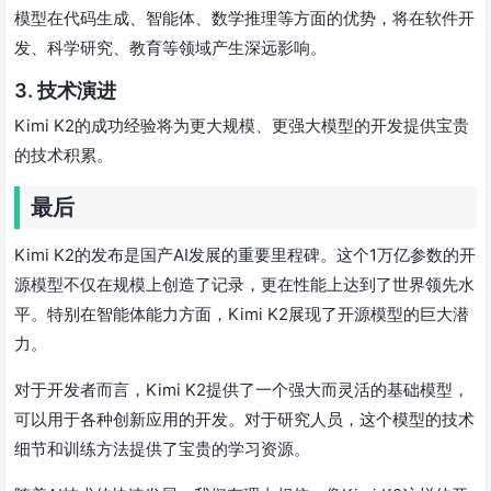
模型在代码生成、智能体、数学推理等方面的优势，将在软件开
发、科学研究、教育等领域产生深远影响。
3. 技术演进
Kimi K2的成功经验将为更大规模、更强大模型的开发提供宝贵
的技术积累。
最后
Kimi K2的发布是国产AI发展的重要里程碑。这个1万亿参数的开
源模型不仅在规模上创造了记录，更在性能上达到了世界领先水
平。特别在智能体能力方面，Kimi K2展现了开源模型的巨大潜
力。
对于开发者而言，Kimi K2提供了一个强大而灵活的基础模型，
可以用于各种创新应用的开发。对于研究人员，这个模型的技术
细节和训练方法提供了宝贵的学习资源。