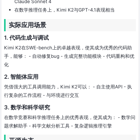
Claude Sonnet 4
在数学推理任务上，Kimi K2与GPT-4.1表现相当
实际应用场景
1. 代码生成与调试
Kimi K2在SWE-bench上的卓越表现，使其成为优秀的代码助
手，能够： - 自动修复bug - 生成完整功能模块 - 代码重构和优
化
2. 智能体应用
凭借强大的工具调用能力，Kimi K2可以： - 自主使用API - 执
行复杂的工作流程 - 与环境进行交互
3. 数学和科学研究
在数学竞赛和科学推理任务上的优秀表现，使其成为： - 数学问
题求解助手 - 科学文献分析工具 - 复杂逻辑推理引擎