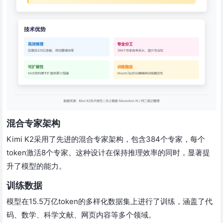
混合专家架构
Kimi K2采用了先进的混合专家架构，包含384个专家，每个
token激活8个专家。这种设计在保持推理效率的同时，显著提
升了模型的能力。
训练数据
模型在15.5万亿token的多样化数据集上进行了训练，涵盖了代
码、数学、科学文献、网页内容等多个领域。