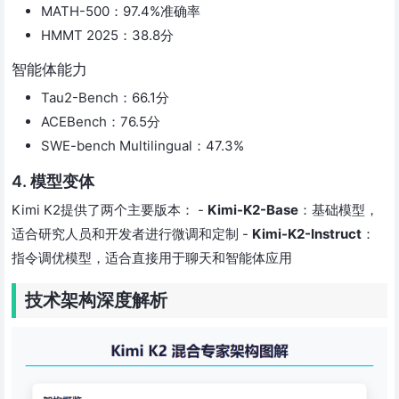
MATH-500：97.4%准确率
HMMT 2025：38.8分
智能体能力
Tau2-Bench：66.1分
ACEBench：76.5分
SWE-bench Multilingual：47.3%
4. 模型变体
Kimi K2提供了两个主要版本： -
Kimi-K2-Base
：基础模型，
适合研究人员和开发者进行微调和定制 -
Kimi-K2-Instruct
：
指令调优模型，适合直接用于聊天和智能体应用
技术架构深度解析