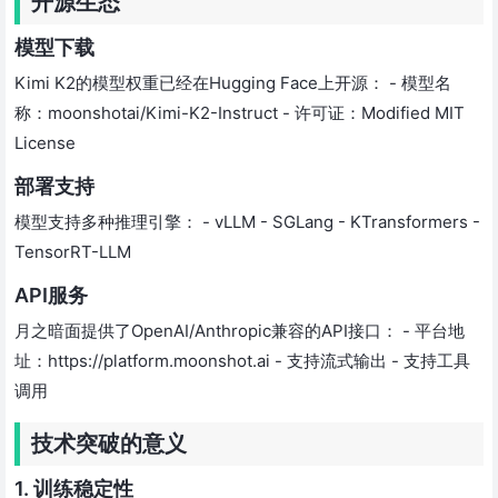
开源生态
模型下载
Kimi K2的模型权重已经在Hugging Face上开源： - 模型名
称：moonshotai/Kimi-K2-Instruct - 许可证：Modified MIT
License
部署支持
模型支持多种推理引擎： - vLLM - SGLang - KTransformers -
TensorRT-LLM
API服务
月之暗面提供了OpenAI/Anthropic兼容的API接口： - 平台地
址：https://platform.moonshot.ai - 支持流式输出 - 支持工具
调用
技术突破的意义
1. 训练稳定性