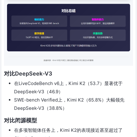
对比DeepSeek-V3
在LiveCodeBench v6上，Kimi K2（53.7）显著优于
DeepSeek-V3（46.9）
SWE-bench Verified上，Kimi K2（65.8%）大幅领先
DeepSeek-V3（38.8%）
对比闭源模型
在多项智能体任务上，Kimi K2的表现接近甚至超过了