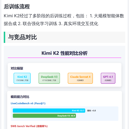
后训练流程
Kimi K2经过了多阶段的后训练过程，包括： 1. 大规模智能体数
据合成 2. 联合强化学习训练 3. 真实环境交互优化
与竞品对比