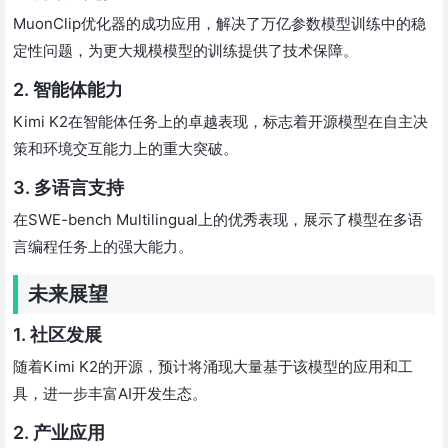
MuonClip优化器的成功应用，解决了万亿参数模型训练中的稳
定性问题，为更大规模模型的训练提供了技术保障。
2. 智能体能力
Kimi K2在智能体任务上的卓越表现，标志着开源模型在自主决
策和环境交互能力上的重大突破。
3. 多语言支持
在SWE-bench Multilingual上的优秀表现，展示了模型在多语
言编程任务上的强大能力。
未来展望
1. 社区发展
随着Kimi K2的开源，预计将涌现大量基于该模型的应用和工
具，进一步丰富AI开发生态。
2. 产业应用