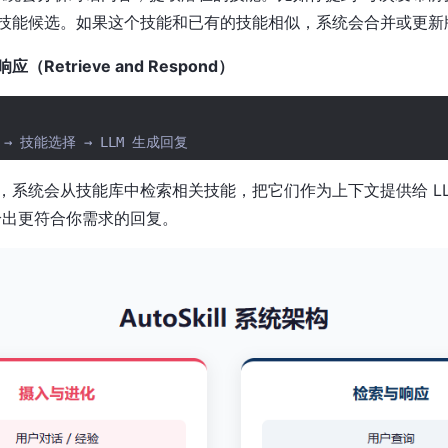
技能候选。如果这个技能和已有的技能相似，系统会合并或更新
Retrieve and Respond）
系统会从技能库中检索相关技能，把它们作为上下文提供给 LLM。
给出更符合你需求的回复。