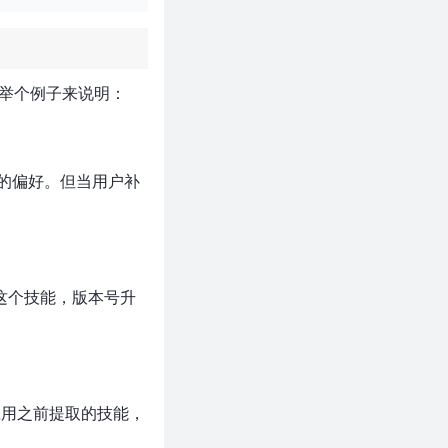
。让我举个例子来说明：
定的偏好。但当用户补
这个技能，版本号升
应用之前提取的技能，