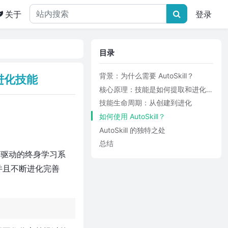
关于
登录
目录
背景：为什么需要 AutoSkill？
中进化技能
核心原理：技能是如何提取和进化的？
技能生命周期：从创建到进化
如何使用 AutoSkill？
AutoSkill 的独特之处
总结
验驱动的终身学习系
并且不断进化完善