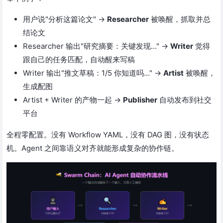
用户说"分析这篇论文" →
Researcher
被唤醒，抓取并总
结论文
Researcher 输出"研究摘要：关键发现..." →
Writer
觉得
跟自己的任务匹配，自动醒来写稿
Writer 输出"推文草稿：1/5 你知道吗..." →
Artist
被唤醒，
生成配图
Artist + Writer 的产物一起 →
Publisher
自动发布到社交
平台
全程零配置。没有 Workflow YAML，没有 DAG 图，没有状态
机。Agent 之间靠语义对齐就能形成复杂的协作链。