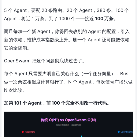
5 个 Agent，要配 20 条路由。20 个 Agent，380 条。100 个
Agent，将近 1 万条。到了 1000 个——接近
100 万条
。
而且每加一个新 Agent，你得回去改别的 Agent 的配置，引入
新的依赖，维护成本指数级上升。删一个 Agent 还可能把依赖
它的全搞崩。
OpenSwarm 把这个问题彻底绕过去了。
每个 Agent 只需要声明自己关心什么（一个任务向量），Bus
做一次余弦相似度计算就行了。N 个 Agent，每次信号广播只做
N 次比较。
加第 101 个 Agent，前 100 个完全不用改一行代码。