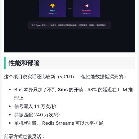
性能和部署
这个项目说实话还比较新（v0.1.0），但性能数据挺漂亮的：
Bus 本身只加了不到
3ms
的开销，98% 的延迟在 LLM 推
理上
信号写入 14 万次/秒
共振匹配 240 万次/秒
单机就能跑，Redis Streams 可以水平扩展
部署方式也很灵活：