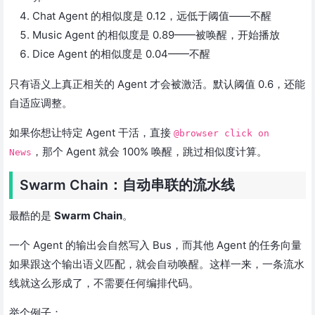
Chat Agent 的相似度是 0.12，远低于阈值——不醒
Music Agent 的相似度是 0.89——被唤醒，开始播放
Dice Agent 的相似度是 0.04——不醒
只有语义上真正相关的 Agent 才会被激活。默认阈值 0.6，还能
自适应调整。
如果你想让特定 Agent 干活，直接
@browser click on
，那个 Agent 就会 100% 唤醒，跳过相似度计算。
News
Swarm Chain：自动串联的流水线
最酷的是
Swarm Chain
。
一个 Agent 的输出会自然写入 Bus，而其他 Agent 的任务向量
如果跟这个输出语义匹配，就会自动唤醒。这样一来，一条流水
线就这么形成了，不需要任何编排代码。
举个例子：