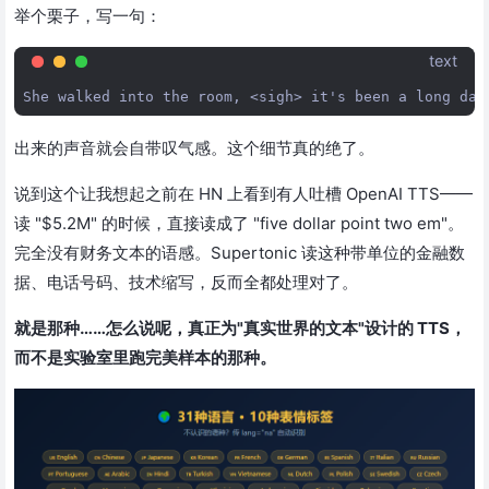
举个栗子，写一句：
text
出来的声音就会自带叹气感。这个细节真的绝了。
说到这个让我想起之前在 HN 上看到有人吐槽 OpenAI TTS——
读 "$5.2M" 的时候，直接读成了 "five dollar point two em"。
完全没有财务文本的语感。Supertonic 读这种带单位的金融数
据、电话号码、技术缩写，反而全都处理对了。
就是那种……怎么说呢，真正为"真实世界的文本"设计的 TTS，
而不是实验室里跑完美样本的那种。