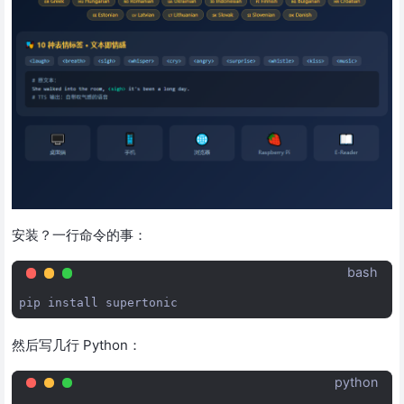
安装？一行命令的事：
bash
pip
install
然后写几行 Python：
python