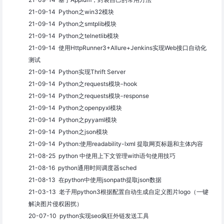
21-09-14 Python之win32模块
21-09-14 Python之smtplib模块
21-09-14 Python之telnetlib模块
21-09-14 使用HttpRunner3+Allure+Jenkins实现Web接口自动化
测试
21-09-14 Python实现Thrift Server
21-09-14 Python之requests模块-hook
21-09-14 Python之requests模块-response
21-09-14 Python之openpyxl模块
21-09-14 Python之pyyaml模块
21-09-14 Python之json模块
21-09-14 Python:使用readability-lxml 提取网页标题和主体内容
21-08-25 python 中使用上下文管理with语句使用技巧
21-08-16 python通用时间调度器sched
21-08-13 在python中使用jsonpath提取json数据
21-03-13 老子用python3根据配置自动生成自定义图片logo（一键
解决图片侵权困扰）
20-07-10 python实现seo疯狂外链发送工具