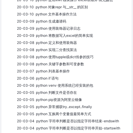
20-03-10 python 对象repr 与__str__ 的区别
20-03-10 python 文件基本操作方法
20-03-09 python 生成邀请码
20-03-09 python 使用装饰器记录日志
20-03-09 python 将数据写入excel的简单实现
20-03-08 python 定义和使用装饰器
20-03-08 python 实现二分查找算法
20-03-08 python 使用tupple或dict传参的技巧
20-03-08 python 关键字参数和可变参数
20-03-07 python 列表基本操作
20-03-06 python if 语句
20-03-06 python venv 使用系统已经安装的包
20-03-05 python 判断文件是否存在
20-03-05 python pip资源为阿里云镜像
20-03-05 python 异常捕获try..except..finally
20-03-05 python 互换两个变量值最简单方式
20-03-04 python 字符串判断是否以指定字符串结束-endswith
20-03-04 python 字符串判断是否以指定字符串开始-startswith