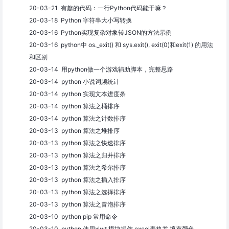
20-03-21 有趣的代码：一行Python代码能干嘛？
20-03-18 Python 字符串大小写转换
20-03-16 Python实现复杂对象转JSON的方法示例
20-03-16 python中 os._exit() 和 sys.exit(), exit(0)和exit(1) 的用法
和区别
20-03-14 用python做一个游戏辅助脚本，完整思路
20-03-14 python 小说词频统计
20-03-14 python 实现文本进度条
20-03-14 python 算法之桶排序
20-03-14 python 算法之计数排序
20-03-13 python 算法之堆排序
20-03-13 python 算法之快速排序
20-03-13 python 算法之归并排序
20-03-13 python 算法之希尔排序
20-03-13 python 算法之插入排序
20-03-13 python 算法之选择排序
20-03-13 python 算法之冒泡排序
20-03-10 python pip 常用命令
20-03-10 python 使用xlwt 模块操作 excel表格并 填充颜色