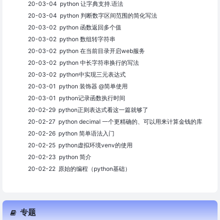
20-03-04 python 让字典支持.语法
20-03-04 python 判断数字区间范围的简化写法
20-03-02 python 函数返回多个值
20-03-02 python 数组转字符串
20-03-02 python 在当前目录开启web服务
20-03-02 python 中长字符串换行的写法
20-03-02 python中实现三元表达式
20-03-01 python 装饰器 @简单使用
20-03-01 python记录函数执行时间
20-02-29 python正则表达式看这一篇就够了
20-02-27 python decimal 一个更精确的、可以用来计算金钱的库
20-02-26 python 简单语法入门
20-02-25 python虚拟环境venv的使用
20-02-23 python 简介
20-02-22 原始的编程（python基础）
专题