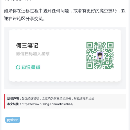
如果你在迁移过程中遇到任何问题，或者有更好的爬虫技巧，欢
迎在评论区分享交流。
版权声明：
如无特殊说明，文章均为
何三笔记
原创，转载请注明出处
本文链接：
https://www.h3blog.com/article/644/
python