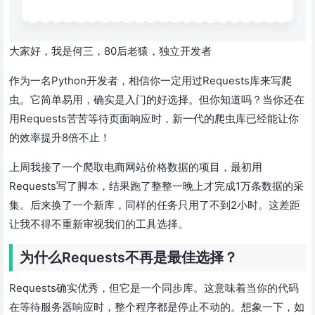
大家好，我是何三，80后老猿，独立开发者
作为一名Python开发者，相信你一定用过Requests库来写爬
虫。它简单易用，确实是入门的好选择。但你知道吗？当你还在
用Requests苦苦等待页面响应时，新一代的爬虫库已经能让你
的效率提升8倍不止！
上周我接了一个爬取电商网站价格数据的项目，最初用
Requests写了脚本，结果跑了整整一晚上才完成1万条数据的采
集。后来换了一个新库，同样的任务只用了不到2小时。这差距
让我不得不重新审视我们的工具选择。
为什么Requests不再是最佳选择？
Requests确实优秀，但它是一个同步库。这意味着当你的代码
在等待服务器响应时，整个程序都是停止不动的。想象一下，如