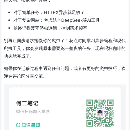
巨大的。根据我的经验：
对于简单任务：HTTPX异步就足够了
对于复杂网站：考虑结合DeepSeek等AI工具
始终记得遵守爬虫道德，控制请求频率
别再让同步请求拖慢你的爬虫了！花点时间学习异步编程和现代
爬虫工具，你会发现原来需要跑一整夜的任务，现在喝杯咖啡的
功夫就完成了。
如果你在迁移过程中遇到任何问题，或者有更好的爬虫技巧，欢
迎在评论区分享交流。