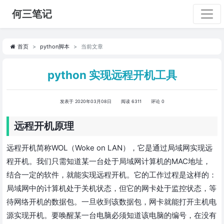
何三笔记
首页
python脚本
当前文章
python 实现远程开机工具
发表于 2020年03月08日
阅读 6311
评论 0
远程开机原理
远程开机简称WOL（Woke on LAN），它是通过局域网实现远
程开机。我们只需知道某一台处于局域网计算机的MAC地址，
结合一定的软件，就能实现远程开机。它的工作过程是这样的：
局域网中的计算机处于关机状态，但它的网卡处于监控状态，等
待网络开机的数据包。一旦收到该数据包，网卡就能打开主机电
源实现开机。要唤醒某一台电脑必须知道该电脑的编号，在没有