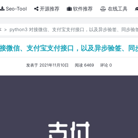
Seo-Tool
开源推荐
软件推荐
在线工具
本
python3 对接微信、支付宝支付接口，以及异步验签、同步验
3 对接微信、支付宝支付接口，以及异步验签、
发表于 2021年11月10日
阅读 6469
评论 0