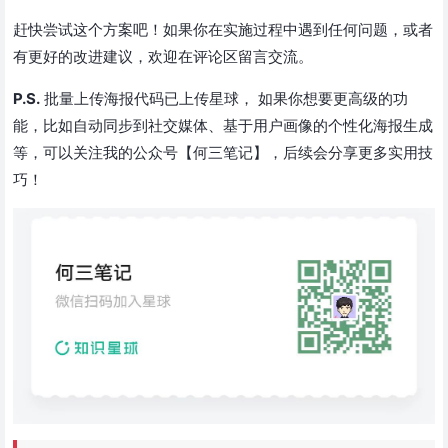
赶快尝试这个方案吧！如果你在实施过程中遇到任何问题，或者
有更好的改进建议，欢迎在评论区留言交流。
P.S.
批量上传海报代码已上传星球， 如果你想要更高级的功
能，比如自动同步到社交媒体、基于用户画像的个性化海报生成
等，可以关注我的公众号【何三笔记】，后续会分享更多实用技
巧！