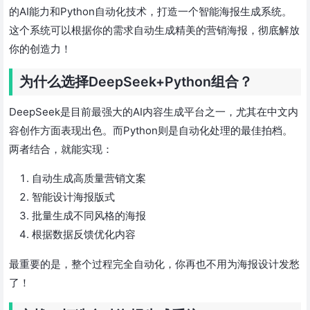
的AI能力和Python自动化技术，打造一个智能海报生成系统。
这个系统可以根据你的需求自动生成精美的营销海报，彻底解放
你的创造力！
为什么选择DeepSeek+Python组合？
DeepSeek是目前最强大的AI内容生成平台之一，尤其在中文内
容创作方面表现出色。而Python则是自动化处理的最佳拍档。
两者结合，就能实现：
自动生成高质量营销文案
智能设计海报版式
批量生成不同风格的海报
根据数据反馈优化内容
最重要的是，整个过程完全自动化，你再也不用为海报设计发愁
了！