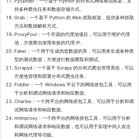
PySpider：一个基于 Python 的分布式网络爬虫框架，支
持多种爬虫任务和数据存储方式。
Grab：一个基于 Python 的 Web 抓取框架，提供多种抓取
方法和数据解析方式。
ProxyPool：一个开源的代理池项目，可以用于维护代理
池，方便爬虫使用有效的代理 IP。
Faker：一个用于生成伪造数据的库，可以用来生成各种类
型的测试数据，方便进行数据爬取和测试。
Scrapyd：一个基于 Scrapy 的分布式爬虫管理系统，可以
方便地管理和部署分布式爬虫任务。
Fiddler：一个 Windows 平台下的网络抓包工具，可以用
于分析和调试网络请求和响应数据。
Charles：一个跨平台的网络抓包工具，可以用于分析和调
试网络请求和响应数据。
mitmproxy：一个跨平台的网络抓包工具，可以用于分析
和调试网络请求和响应数据，也可以用于实现中间人攻击
和网络代理等功能。