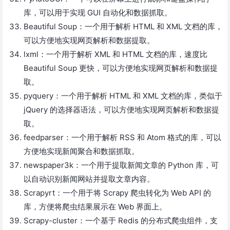
库，可以用于实现 GUI 自动化和数据抓取。
Beautiful Soup：一个用于解析 HTML 和 XML 文档的库，
可以方便地实现网页解析和数据提取。
lxml：一个用于解析 XML 和 HTML 文档的库，速度比
Beautiful Soup 更快，可以方便地实现网页解析和数据提
取。
pyquery：一个用于解析 HTML 和 XML 文档的库，类似于
jQuery 的选择器语法，可以方便地实现网页解析和数据提
取。
feedparser：一个用于解析 RSS 和 Atom 格式的库，可以
方便地实现新闻聚合和数据抓取。
newspaper3k：一个用于提取新闻文章的 Python 库，可
以自动识别新闻网站并提取文章内容。
Scrapyrt：一个用于将 Scrapy 爬虫转化为 Web API 的
库，方便将爬虫结果展示在 Web 界面上。
Scrapy-cluster：一个基于 Redis 的分布式爬虫组件，支