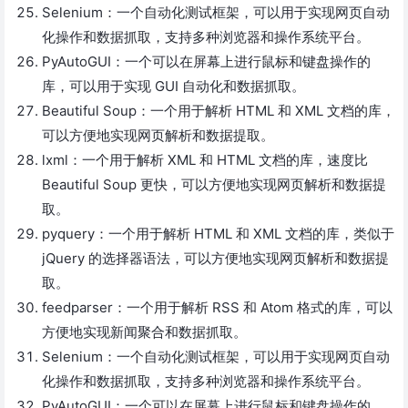
Selenium：一个自动化测试框架，可以用于实现网页自动
化操作和数据抓取，支持多种浏览器和操作系统平台。
PyAutoGUI：一个可以在屏幕上进行鼠标和键盘操作的
库，可以用于实现 GUI 自动化和数据抓取。
Beautiful Soup：一个用于解析 HTML 和 XML 文档的库，
可以方便地实现网页解析和数据提取。
lxml：一个用于解析 XML 和 HTML 文档的库，速度比
Beautiful Soup 更快，可以方便地实现网页解析和数据提
取。
pyquery：一个用于解析 HTML 和 XML 文档的库，类似于
jQuery 的选择器语法，可以方便地实现网页解析和数据提
取。
feedparser：一个用于解析 RSS 和 Atom 格式的库，可以
方便地实现新闻聚合和数据抓取。
Selenium：一个自动化测试框架，可以用于实现网页自动
化操作和数据抓取，支持多种浏览器和操作系统平台。
PyAutoGUI：一个可以在屏幕上进行鼠标和键盘操作的