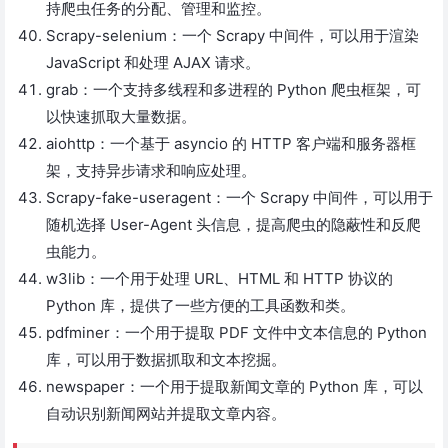
持爬虫任务的分配、管理和监控。
Scrapy-selenium：一个 Scrapy 中间件，可以用于渲染
JavaScript 和处理 AJAX 请求。
grab：一个支持多线程和多进程的 Python 爬虫框架，可
以快速抓取大量数据。
aiohttp：一个基于 asyncio 的 HTTP 客户端和服务器框
架，支持异步请求和响应处理。
Scrapy-fake-useragent：一个 Scrapy 中间件，可以用于
随机选择 User-Agent 头信息，提高爬虫的隐蔽性和反爬
虫能力。
w3lib：一个用于处理 URL、HTML 和 HTTP 协议的
Python 库，提供了一些方便的工具函数和类。
pdfminer：一个用于提取 PDF 文件中文本信息的 Python
库，可以用于数据抓取和文本挖掘。
newspaper：一个用于提取新闻文章的 Python 库，可以
自动识别新闻网站并提取文章内容。