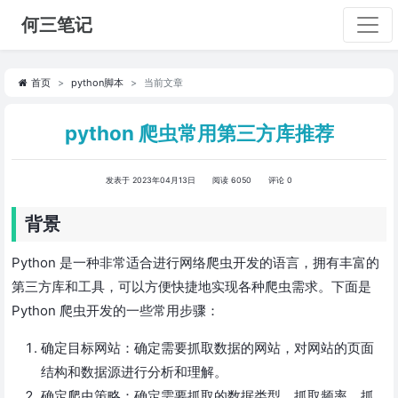
何三笔记
首页
python脚本
当前文章
python 爬虫常用第三方库推荐
发表于 2023年04月13日
阅读 6050
评论 0
背景
Python 是一种非常适合进行网络爬虫开发的语言，拥有丰富的
第三方库和工具，可以方便快捷地实现各种爬虫需求。下面是
Python 爬虫开发的一些常用步骤：
确定目标网站：确定需要抓取数据的网站，对网站的页面
结构和数据源进行分析和理解。
确定爬虫策略：确定需要抓取的数据类型、抓取频率、抓