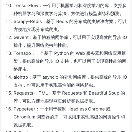
TensorFlow：一个用于机器学习和深度学习的库，支持多
种机器学习和深度学习算法，方便进行模型训练和预测。
Scrapy-Redis：基于 Redis 的分布式爬虫解决方案，可以
方便地实现分布式爬虫。
Gevent：基于协程的网络库，可以用于实现高效的异步 IO
操作，提升网络爬虫的性能。
Tornado：一个基于 Python 的 Web 服务器和网络应用框
架，提供高效的异步 IO 支持，也可以用于实现高性能的网
络爬虫。
aiohttp：基于 asyncio 的异步网络库，提供高效的异步 IO
支持，也可以用于实现高性能的网络爬虫。
Requests-HTML：基于 Requests 和 Beautiful Soup 的
库，可以方便地实现网页解析和数据提取。
Pyppeteer：一个用于控制 Headless Chrome 或
Chromium 浏览器的库，可以用来实现高级的网页操作和
数据抓取。