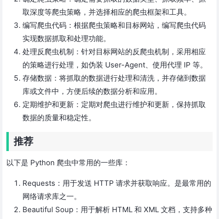
取深度等爬虫策略，并选择相应的爬虫框架和工具。
编写爬虫代码：根据爬虫策略和目标网站，编写爬虫代码
实现数据抓取和处理功能。
处理反爬虫机制：针对目标网站的反爬虫机制，采用相应
的策略进行处理，如伪装 User-Agent、使用代理 IP 等。
存储数据：将抓取的数据进行处理和清洗，并存储到数据
库或文件中，方便后续的数据分析和应用。
定期维护和更新：定期对爬虫进行维护和更新，保持抓取
数据的质量和稳定性。
推荐
以下是 Python 爬虫中常用的一些库：
Requests：用于发送 HTTP 请求并获取响应。是最常用的
网络请求库之一。
Beautiful Soup：用于解析 HTML 和 XML 文档，支持多种