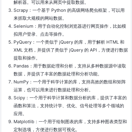
解析器。可以用来从网页中提取数据。
Scrapy：一个基于 Python 的高级网络爬虫框架，可以用
来抓取大规模的网站数据。
Selenium：用于自动化控制浏览器进行网页操作，比如模
拟用户登录、点击等操作。
PyQuery：一个类似于 jQuery 的库，用于解析 HTML 和
XML 文档，并提供了类似于 jQuery 的 API，方便进行数据
提取和操作。
Pandas：用于数据处理和分析，支持从多种数据源中读取
数据，并提供了丰富的数据处理和分析功能。
NumPy：一个用于科学计算的库，支持高效的数组和矩阵
运算，也可以用来进行数据处理和分析。
Scipy：一个用于科学计算和数据分析的库，提供了丰富的
函数和算法，支持统计学、优化、信号处理等多个领域的
应用。
Matplotlib：一个用于绘制图表的库，支持多种图表类型和
定制选项，方便进行数据可视化。