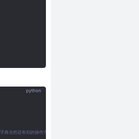
python
类似与字典当然还有别的操作方式啦！