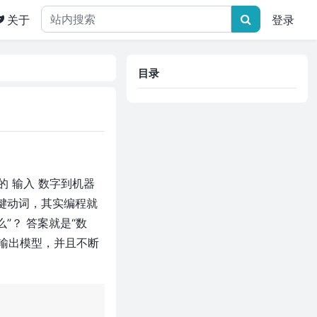
关于
登录
目录
 输入 数字到机器
关键动词，其实编程就
”？ 答案就是“数
入输出模型，并且不断