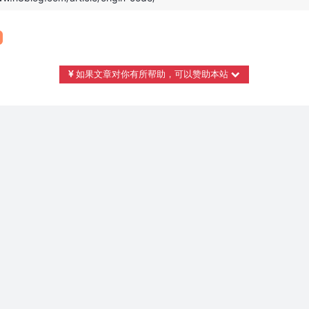
如果文章对你有所帮助，可以赞助本站