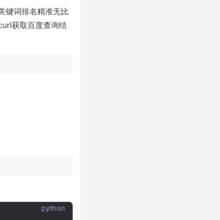
关键词排名精准无比
rl获取百度查询结
python