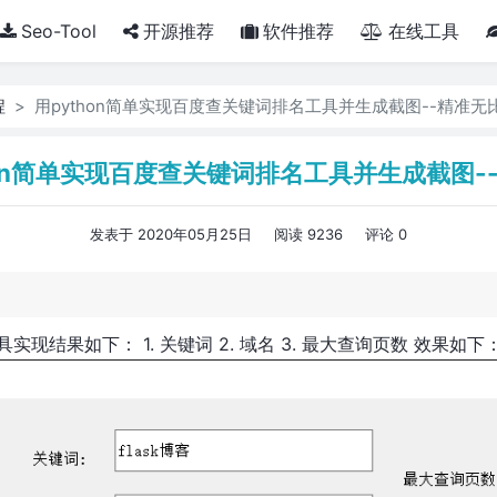
Seo-Tool
开源推荐
软件推荐
在线工具
程
用python简单实现百度查关键词排名工具并生成截图--精准无
hon简单实现百度查关键词排名工具并生成截图-
发表于 2020年05月25日
阅读 9236
评论 0
具实现结果如下： 1. 关键词 2. 域名 3. 最大查询页数 效果如下