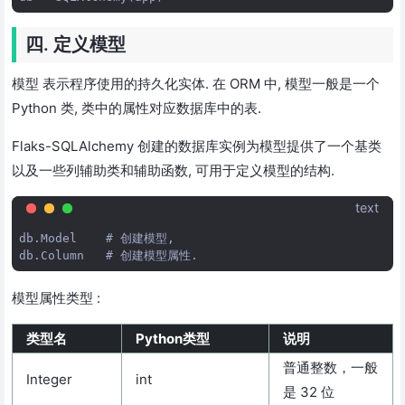
四. 定义模型
模型 表示程序使用的持久化实体. 在 ORM 中, 模型一般是一个
Python 类, 类中的属性对应数据库中的表.
Flaks-SQLAlchemy 创建的数据库实例为模型提供了一个基类
以及一些列辅助类和辅助函数, 可用于定义模型的结构.
text
db.Model    # 创建模型,

模型属性类型 :
类型名
Python类型
说明
普通整数，一般
Integer
int
是 32 位