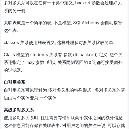
多对多关系可以在任何一个类中定义, backref 参数会处理好关
系的另一侧.
关联表就是一个简单的表, 不是模型, SQLAlchemy 会自动接管
这个表.
classes 关系使用列表语义, 这样处理多对多关系比较简单.
Class 模型的 students 关系有 参数 db.backref() 定义. 这个关
系还指定了 lazy 参数, 所以, 关系两侧返回的查询都可接受额外
的过滤器.
自引用关系
自引用关系可以理解为 多对多关系的特殊形式 : 多对多关系的两
边由两个实体变为 一个实体.
高级多对多关系
使用多对多关系时, 往往需要存储所联两个实体之间的额外信息.
这种信息只能存储在关联表中. 对用户之间的关注来说, 可以存储