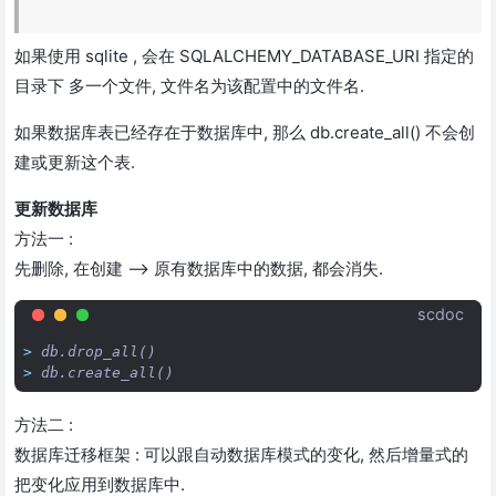
如果使用 sqlite , 会在 SQLALCHEMY_DATABASE_URI 指定的
目录下 多一个文件, 文件名为该配置中的文件名.
如果数据库表已经存在于数据库中, 那么 db.create_all() 不会创
建或更新这个表.
更新数据库
方法一 :
先删除, 在创建 –> 原有数据库中的数据, 都会消失.
scdoc
> 
db.drop_all()
> 
db.create_all()
方法二 :
数据库迁移框架 : 可以跟自动数据库模式的变化, 然后增量式的
把变化应用到数据库中.