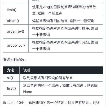
使用是zing的值限制原查询返回的结果数
limit()
量, 返回一个新查询
offset()
偏移原查询返回的结果, 返回一个新查询
根据指定条件对原查询结果进行排序, 返回
order_by()
一个新查询
根据指定条件对原查询结果进行分组, 返回
group_by()
一个新查询
查询执行函数 :
方法
说明
all()
以列表形式返回查询的所有结果
返回查询的第一个结果，如果没有结果，则返回
first()
None
first_or_404() | 返回查询的第一个结果，如果没有结果，则终