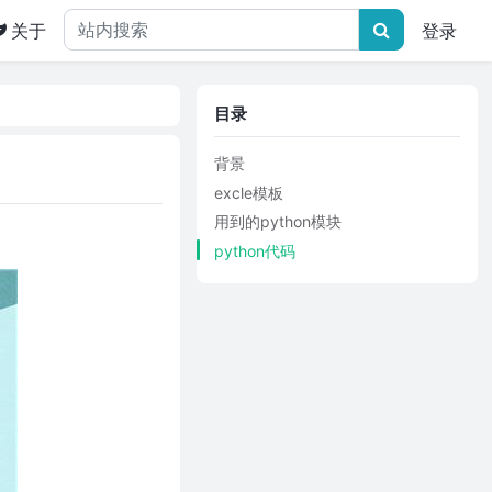
关于
登录
目录
背景
excle模板
用到的python模块
python代码