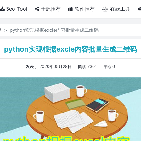
Seo-Tool
开源推荐
软件推荐
在线工具
程
python实现根据excle内容批量生成二维码
python实现根据excle内容批量生成二维码
发表于 2020年05月28日
阅读 7301
评论 0