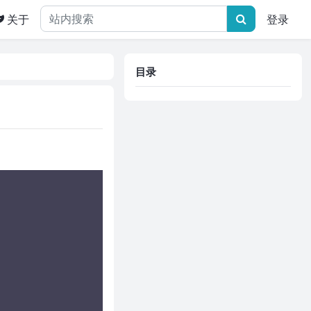
关于
登录
目录