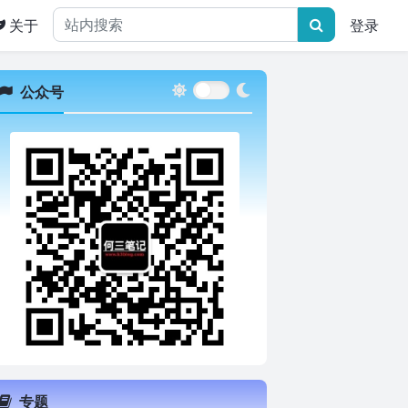
关于
登录
公众号
专题