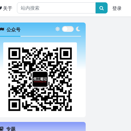
关于
登录
公众号
专题