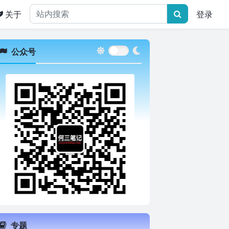
关于
登录
公众号
专题