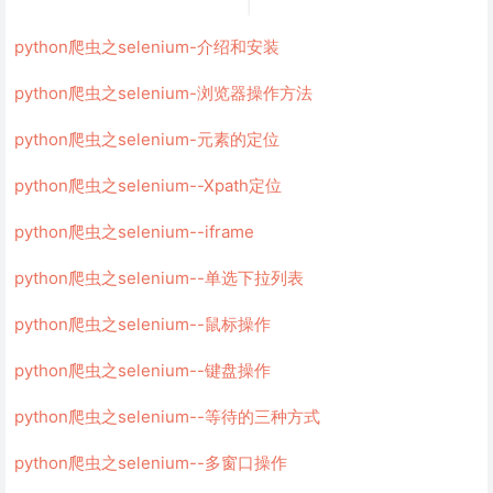
python爬虫之selenium-介绍和安装
python爬虫之selenium-浏览器操作方法
python爬虫之selenium-元素的定位
python爬虫之selenium--Xpath定位
python爬虫之selenium--iframe
python爬虫之selenium--单选下拉列表
python爬虫之selenium--鼠标操作
python爬虫之selenium--键盘操作
python爬虫之selenium--等待的三种方式
python爬虫之selenium--多窗口操作