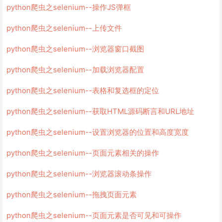
python爬虫之selenium--操作JS弹框
python爬虫之selenium--上传文件
python爬虫之selenium--浏览器窗口截图
python爬虫之selenium--加载浏览器配置
python爬虫之selenium--表格和复选框的定位
python爬虫之selenium--获取HTML源码断言和URL地址
python爬虫之selenium--设置浏览器的位置和高度宽度
python爬虫之selenium--页面元素相关的操作
python爬虫之selenium--浏览器滚动条操作
python爬虫之selenium--拖拽页面元素
python爬虫之selenium--页面元素是否可见和可操作