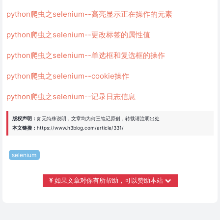
python爬虫之selenium--高亮显示正在操作的元素
python爬虫之selenium--更改标签的属性值
python爬虫之selenium--单选框和复选框的操作
python爬虫之selenium--cookie操作
python爬虫之selenium--记录日志信息
版权声明：
如无特殊说明，文章均为
何三笔记
原创，转载请注明出处
本文链接：
https://www.h3blog.com/article/331/
selenium
如果文章对你有所帮助，可以赞助本站