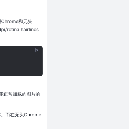
Chrome和无头
ina hairlines
js
能正常加载的图片的
。而在无头Chrome