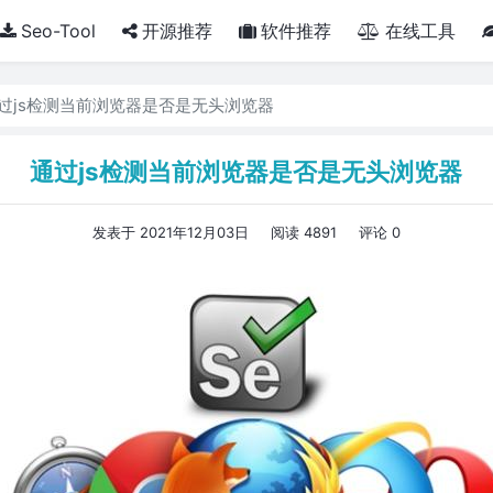
Seo-Tool
开源推荐
软件推荐
在线工具
过js检测当前浏览器是否是无头浏览器
通过js检测当前浏览器是否是无头浏览器
发表于 2021年12月03日
阅读 4891
评论 0