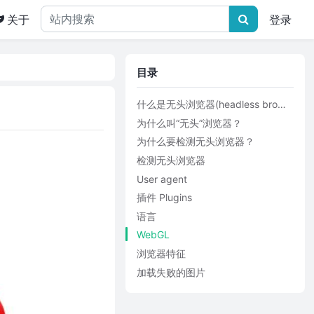
关于
登录
目录
什么是无头浏览器(headless browser)？
为什么叫“无头”浏览器？
为什么要检测无头浏览器？
检测无头浏览器
User agent
插件 Plugins
语言
WebGL
浏览器特征
加载失败的图片