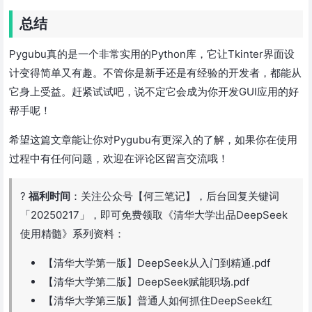
总结
Pygubu真的是一个非常实用的Python库，它让Tkinter界面设
计变得简单又有趣。不管你是新手还是有经验的开发者，都能从
它身上受益。赶紧试试吧，说不定它会成为你开发GUI应用的好
帮手呢！
希望这篇文章能让你对Pygubu有更深入的了解，如果你在使用
过程中有任何问题，欢迎在评论区留言交流哦！
?
福利时间
：关注公众号【何三笔记】，后台回复关键词
「20250217」，即可免费领取《清华大学出品DeepSeek
使用精髓》系列资料：
【清华大学第一版】DeepSeek从入门到精通.pdf
【清华大学第二版】DeepSeek赋能职场.pdf
【清华大学第三版】普通人如何抓住DeepSeek红