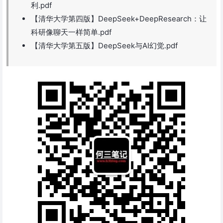
利.pdf
【清华大学第四版】DeepSeek+DeepResearch：让
科研像聊天一样简单.pdf
【清华大学第五版】DeepSeek与AI幻觉.pdf