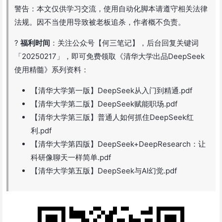
警告：本文仅供学习交流，使用自动化脚本请遵守相关法律
法规。因不当使用导致被老板追杀，作者概不负责。
?
福利时间
：关注公众号【何三笔记】，后台回复关键词
「20250217」，即可免费领取《清华大学出品DeepSeek
使用精髓》系列资料：
【清华大学第一版】DeepSeek从入门到精通.pdf
【清华大学第二版】DeepSeek赋能职场.pdf
【清华大学第三版】普通人如何抓住DeepSeek红
利.pdf
【清华大学第四版】DeepSeek+DeepResearch：让
科研像聊天一样简单.pdf
【清华大学第五版】DeepSeek与AI幻觉.pdf