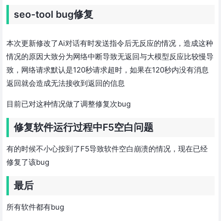
seo-tool bug修复
本次更新修改了Ai对话有时发送指令后无反应的情况，造成这种
情况的原因大致分为网络中断导致无返回与大模型反应比较慢导
致，网络请求默认是120秒请求超时，如果在120秒内没有消息
返回就会造成无法接收到返回的信息
目前已对这种情况做了调整修复次bug
修复软件运行过程中F5空白问题
有的时候不小心按到了F5导致软件空白崩溃的情况，现在已经
修复了该bug
最后
所有软件都有bug