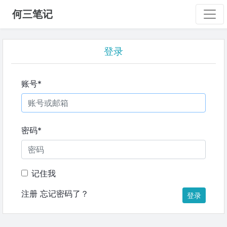
何三笔记
登录
账号
*
密码
*
记住我
注册
忘记密码了？
登录