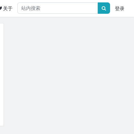
关于
登录