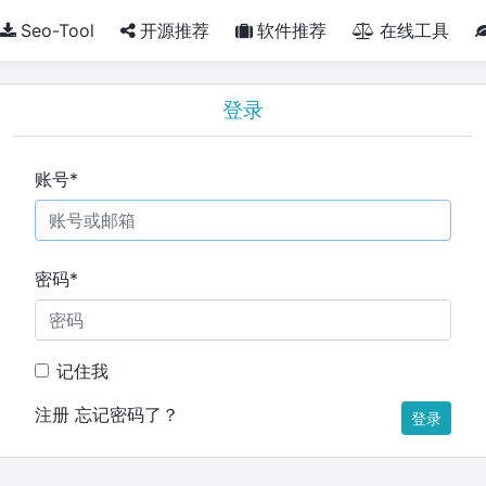
Seo-Tool
开源推荐
软件推荐
在线工具
登录
账号
*
密码
*
记住我
注册
忘记密码了？
登录